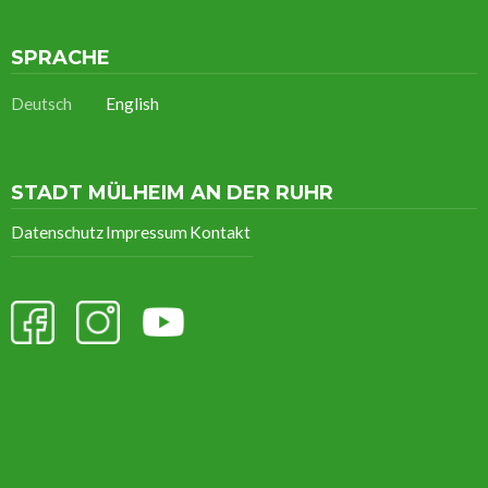
SPRACHE
Deutsch
English
STADT MÜLHEIM AN DER RUHR
Datenschutz
Impressum
Kontakt