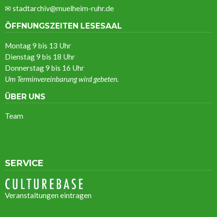
✉
stadtarchiv@muelheim-ruhr.de
ÖFFNUNGSZEITEN LESESAAL
Montag 9 bis 13 Uhr
Dienstag 9 bis 18 Uhr
Donnerstag 9 bis 16 Uhr
Um Terminvereinbarung wird gebeten.
ÜBER UNS
Team
SERVICE
Veranstaltungen eintragen