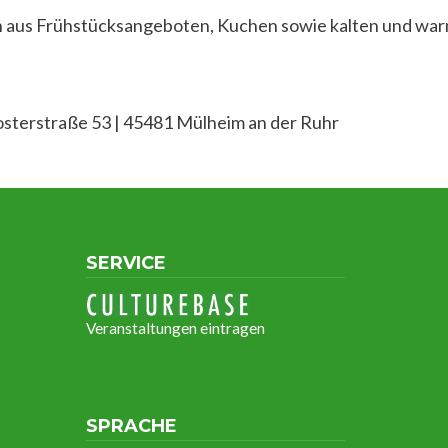
 aus Frühstücksangeboten, Kuchen sowie kalten und wa
osterstraße 53 | 45481 Mülheim an der Ruhr
SERVICE
Veranstaltungen eintragen
SPRACHE