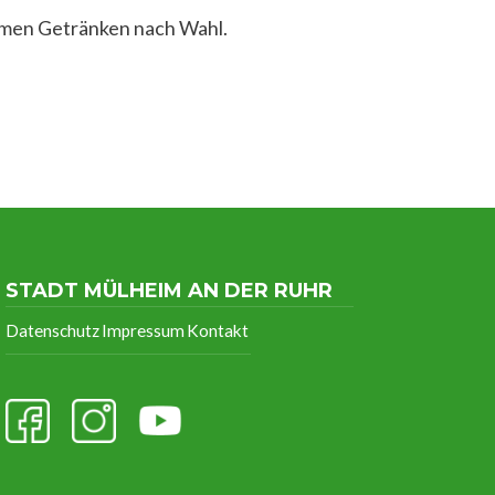
rmen Getränken nach Wahl.
STADT MÜLHEIM AN DER RUHR
Datenschutz
Impressum
Kontakt