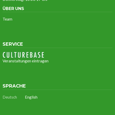
ÜBER UNS
Team
SERVICE
Veranstaltungen eintragen
SPRACHE
Deutsch
English