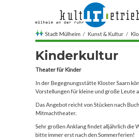
Direkt zum Inhalt
Stadt Mülheim
Kunst & Kultur
Klo
Kinderkultur
Theater für Kinder
In der Begegnungsstätte Kloster Saarn kö
Vorstellungen für kleine und große Leute a
Das Angebot reicht von Stücken nach Buc
Mitmachtheater.
Sehr großen Anklang findet alljährlich die
bitte immer erst nach den Sommerferien!