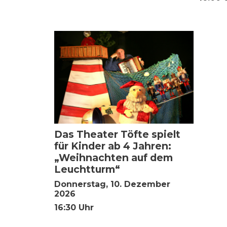
Das Theater Töfte spielt
für Kinder ab 4 Jahren:
„Weihnachten auf dem
Leuchtturm“
Donnerstag, 10. Dezember
2026
16:30 Uhr