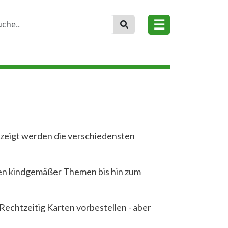
☰
ezeigt werden die verschiedensten
en kindgemäßer Themen bis hin zum
Rechtzeitig Karten vorbestellen - aber