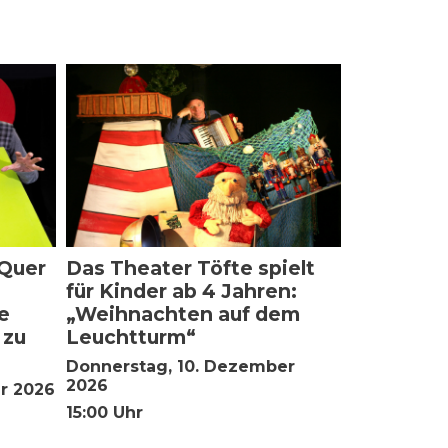
 Quer
Das Theater Töfte spielt
für Kinder ab 4 Jahren:
ie
„Weihnachten auf dem
 zu
Leuchtturm“
Donnerstag, 10. Dezember
2026
r 2026
15:00 Uhr