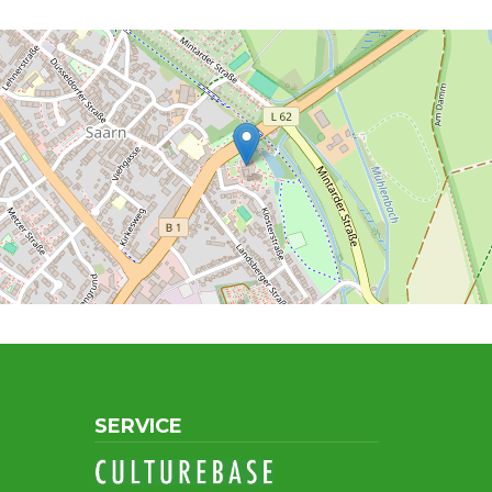
SERVICE