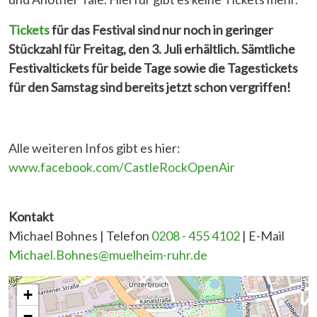
Tickets
für das Festival sind nur noch in geringer
Stückzahl für Freitag, den 3. Juli erhältlich. Sämtliche
Festivaltickets für beide Tage sowie die Tagestickets
für den Samstag sind bereits jetzt schon vergriffen!
Alle weiteren Infos gibt es hier:
www.facebook.com/CastleRockOpenAir
Kontakt
Michael Bohnes | Telefon
0208 - 455 4102
| E-Mail
Michael.Bohnes@muelheim-ruhr.de
+
−