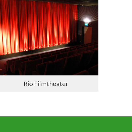
Rio Filmtheater