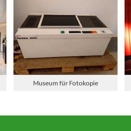
Museum für Fotokopie