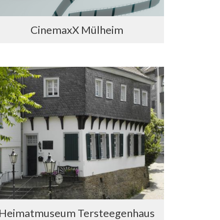
CinemaxX Mülheim
Heimatmuseum Tersteegenhaus