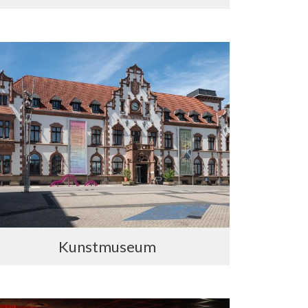
Kunstmuseum