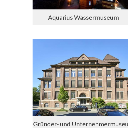
Aquarius Wassermuseum
Gründer- und Unternehmermuse