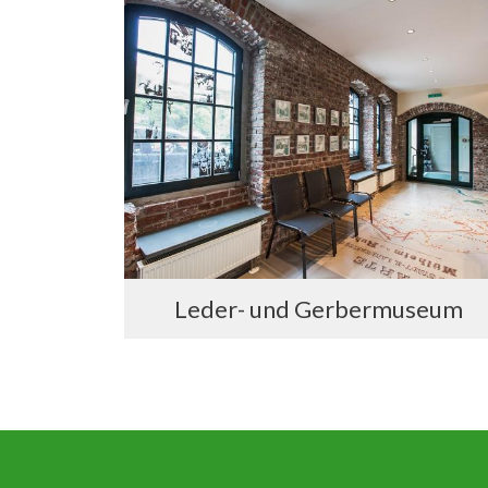
Leder- und Gerbermuseum