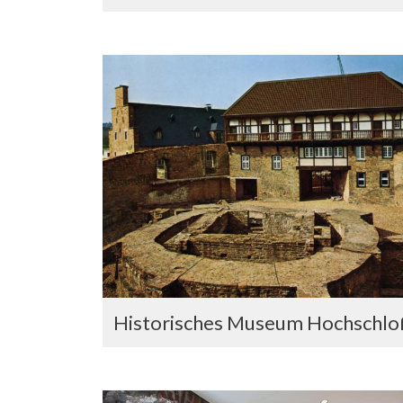
Historisches Museum Hochschlo