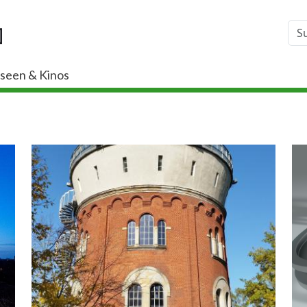
seen & Kinos