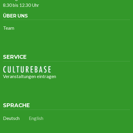
8.30 bis 12.30 Uhr
ÜBER UNS
Team
SERVICE
Veranstaltungen eintragen
SPRACHE
Deutsch
English