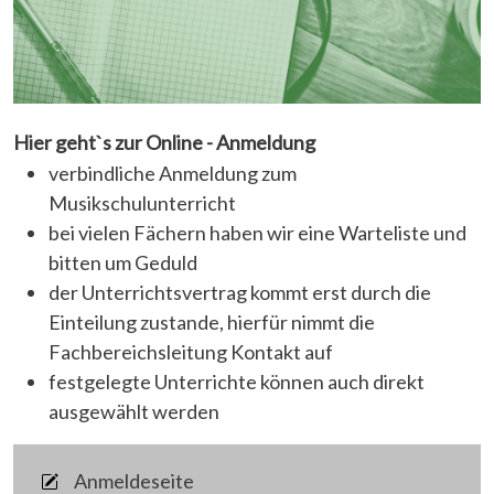
Hier geht`s zur Online - Anmeldung
verbindliche Anmeldung zum
Musikschulunterricht
bei vielen Fächern haben wir eine Warteliste und
bitten um Geduld
der Unterrichtsvertrag kommt erst durch die
Einteilung zustande, hierfür nimmt die
Fachbereichsleitung Kontakt auf
festgelegte Unterrichte können auch direkt
ausgewählt werden
Anmeldeseite