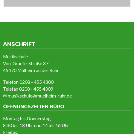
ANSCHRIFT
Musikschule
Von-Graefe-Straße 37
45470 Mülheim an der Ruhr
Telefon 0208 - 455 4300
Telefax 0208 - 455 4309
✉
musikschule@muelheim-ruhr.de
ÖFFNUNGSZEITEN BÜRO
Montag bis Donnerstag
8.30 bis 13 Uhr und 14 bis 16 Uhr
Freitag