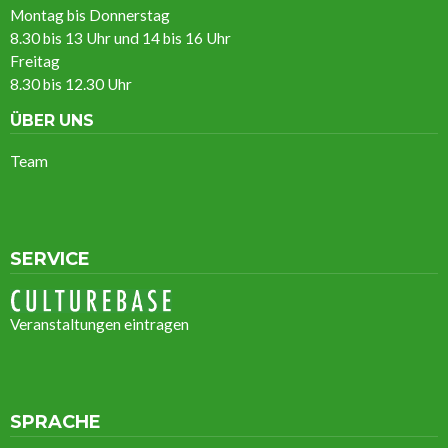
Montag bis Donnerstag
8.30 bis 13 Uhr und 14 bis 16 Uhr
Freitag
8.30 bis 12.30 Uhr
ÜBER UNS
Team
SERVICE
Veranstaltungen eintragen
SPRACHE