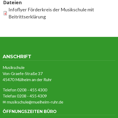
Dateien
Infoflyer Förderkreis der Musikschule mit
Beitrittserklärung
ANSCHRIFT
Musikschule
Von-Graefe-Straße 37
45470 Mülheim an der Ruhr
Telefon 0208 - 455 4300
Telefax 0208 - 455 4309
✉
musikschule@muelheim-ruhr.de
ÖFFNUNGSZEITEN BÜRO