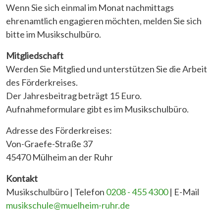
Wenn Sie sich einmal im Monat nachmittags
ehrenamtlich engagieren möchten, melden Sie sich
bitte im Musikschulbüro.
Mitgliedschaft
Werden Sie Mitglied und unterstützen Sie die Arbeit
des Förderkreises.
Der Jahresbeitrag beträgt 15 Euro.
Aufnahmeformulare gibt es im Musikschulbüro.
Adresse des Förderkreises:
Von-Graefe-Straße 37
45470 Mülheim an der Ruhr
Kontakt
Musikschulbüro | Telefon
0208 - 455 4300
| E-Mail
musikschule@muelheim-ruhr.de