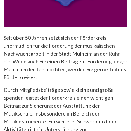
Seit über 50 Jahren setzt sich der Förderkreis
unermüdlich für die Förderung der musikalischen
Nachwuchsarbeit in der Stadt Mülheim an der Ruhr
ein. Wenn auch Sie einen Beitrag zur Förderung junger
Menschen leisten möchten, werden Sie gerne Teil des
Förderkreises.
Durch Mitgliedsbeiträge sowie kleine und große
Spenden leistet der Förderkreis einen wichtigen
Beitrag zur Sicherung der Ausstattung der
Musikschule, insbesondere im Bereich der
Musikinstrumente. Ein weiterer Schwerpunkt der
Aktivitäten ist die Unterstützung von