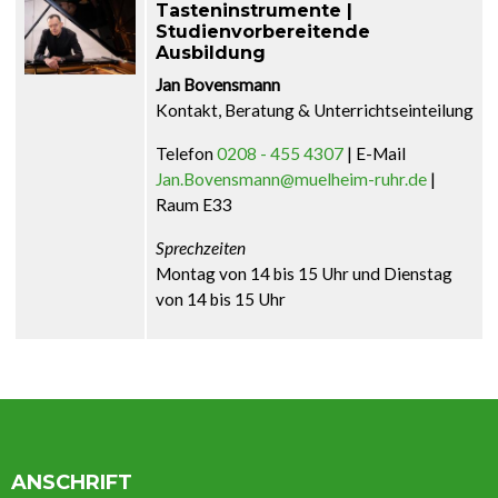
Tasteninstrumente |
Studienvorbereitende
Ausbildung
Jan Bovensmann
Kontakt, Beratung & Unterrichtseinteilung
Telefon
0208 - 455 4307
| E-Mail
Jan.Bovensmann@muelheim-ruhr.de
|
Raum E33
Sprechzeiten
Montag von 14 bis 15 Uhr und Dienstag
von 14 bis 15 Uhr
ANSCHRIFT