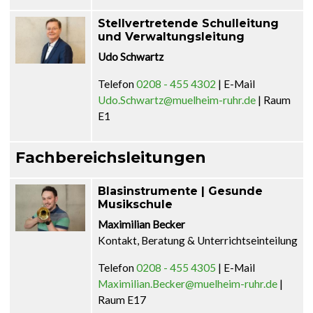
Stellvertretende Schulleitung
und Verwaltungsleitung
Udo Schwartz
Telefon
0208 - 455 4302
| E-Mail
Udo.Schwartz@muelheim-ruhr.de
| Raum
E1
Fachbereichsleitungen
Blasinstrumente | Gesunde
Musikschule
Maximilian Becker
Kontakt, Beratung & Unterrichtseinteilung
Telefon
0208 - 455 4305
| E-Mail
Maximilian.Becker@muelheim-ruhr.de
|
Raum E17