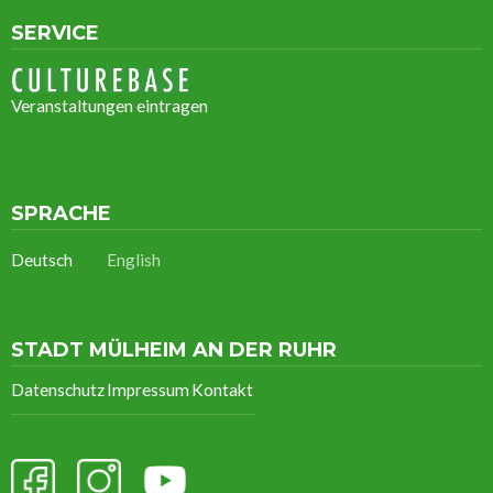
SERVICE
Veranstaltungen eintragen
SPRACHE
Deutsch
English
STADT MÜLHEIM AN DER RUHR
Datenschutz
Impressum
Kontakt