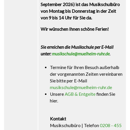
September 2026) ist das Musikschulbüro
von Montag bis Donnerstag in der Zeit
von 9 bis 14 Uhr für Sie da.
Wir wünschen Ihnen schöne Ferien!
Sie erreichen die Musikschule per E-Mail
unter:
musikschule@muelheim-ruhr.de
.
Termine für Ihren Besuch außerhalb
der vorgenannten Zeiten vereinbaren
Sie bitte per E-Mail
musikschule@muelheim-ruhr.de
Unsere
AGB & Entgelte
finden Sie
hier.
Kontakt
Musikschulbüro | Telefon
0208 - 455