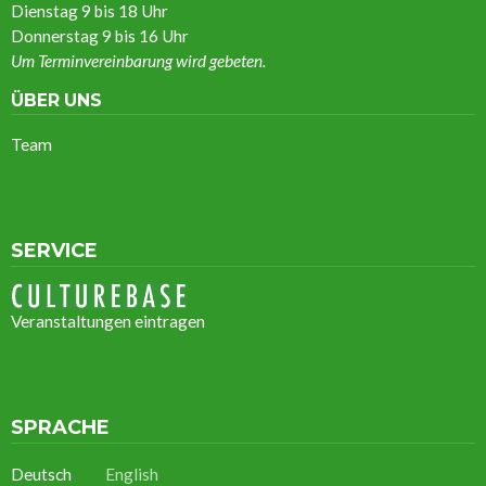
Dienstag 9 bis 18 Uhr
Donnerstag 9 bis 16 Uhr
Um Terminvereinbarung wird gebeten.
ÜBER UNS
Team
SERVICE
Veranstaltungen eintragen
SPRACHE
Deutsch
English