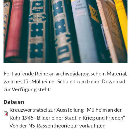
Fortlaufende Reihe an archivpädagogischem Material,
welches für Mülheimer Schulen zum freien Download
zur Verfügung steht:
Dateien
Kreuzworträtsel zur Ausstellung "Mülheim an der
Ruhr 1945 - Bilder einer Stadt in Krieg und Frieden"
Von der NS-Rassentheorie zur vorläufigen