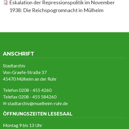
Eskalation der Repressionspolitik im November
1938: Die Reichspogromnacht in Mülheim
ANSCHRIFT
Stadtarchiv
Von-Graefe-Straße 37
45470 Mülheim an der Ruhr
Telefon 0208 - 455 4260
Telefax 0208 - 455 584260
✉
stadtarchiv@muelheim-ruhr.de
ÖFFNUNGSZEITEN LESESAAL
Montag 9 bis 13 Uhr