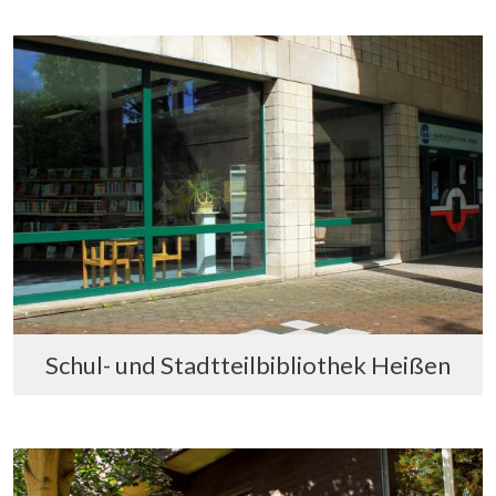
Schul- und Stadtteilbibliothek Heißen