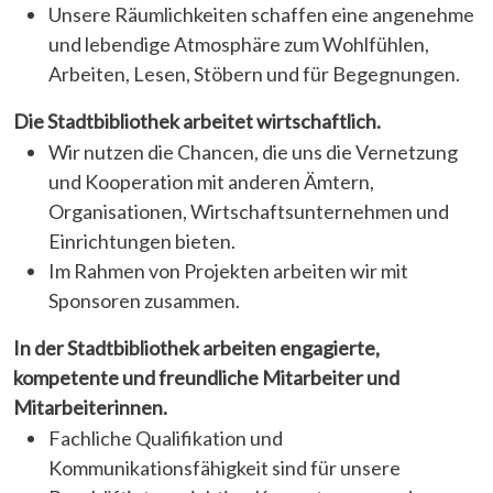
Unsere Räumlichkeiten schaffen eine angenehme
und lebendige Atmosphäre zum Wohlfühlen,
Arbeiten, Lesen, Stöbern und für Begegnungen.
Die Stadtbibliothek arbeitet wirtschaftlich.
Wir nutzen die Chancen, die uns die Vernetzung
und Kooperation mit anderen Ämtern,
Organisationen, Wirtschaftsunternehmen und
Einrichtungen bieten.
Im Rahmen von Projekten arbeiten wir mit
Sponsoren zusammen.
In der Stadtbibliothek arbeiten engagierte,
kompetente und freundliche Mitarbeiter und
Mitarbeiterinnen.
Fachliche Qualifikation und
Kommunikationsfähigkeit sind für unsere