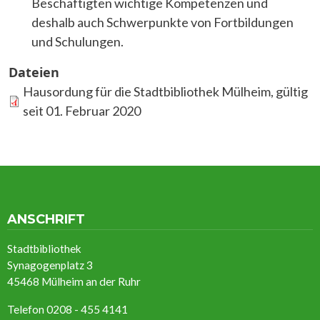
Beschäftigten wichtige Kompetenzen und
deshalb auch Schwerpunkte von Fortbildungen
und Schulungen.
Dateien
Hausordung für die Stadtbibliothek Mülheim, gültig
seit 01. Februar 2020
ANSCHRIFT
Stadtbibliothek
Synagogenplatz 3
45468 Mülheim an der Ruhr
Telefon 0208 - 455 4141