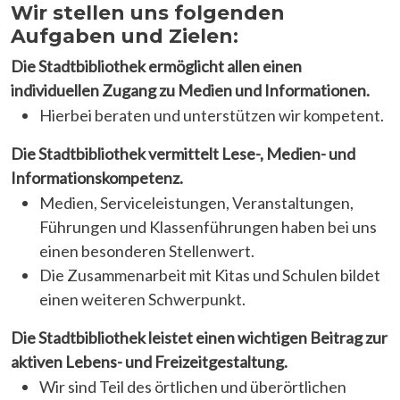
Wir stellen uns folgenden
Aufgaben und Zielen:
Die Stadtbibliothek ermöglicht allen einen
individuellen Zugang zu Medien und Informationen.
Hierbei beraten und unterstützen wir kompetent.
Die Stadtbibliothek vermittelt Lese-, Medien- und
Informationskompetenz.
Medien, Serviceleistungen, Veranstaltungen,
Führungen und Klassenführungen haben bei uns
einen besonderen Stellenwert.
Die Zusammenarbeit mit Kitas und Schulen bildet
einen weiteren Schwerpunkt.
Die Stadtbibliothek leistet einen wichtigen Beitrag zur
aktiven Lebens- und Freizeitgestaltung.
Wir sind Teil des örtlichen und überörtlichen