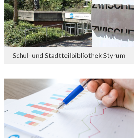
Schul- und Stadtteilbibliothek Styrum