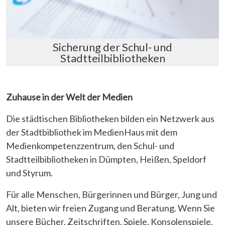
Sicherung der Schul- und
Stadtteilbibliotheken
Zuhause in der Welt der Medien
Die städtischen Bibliotheken bilden ein Netzwerk aus
der Stadtbibliothek im MedienHaus mit dem
Medienkompetenzzentrum, den Schul- und
Stadtteilbibliotheken in Dümpten, Heißen, Speldorf
und Styrum.
Für alle Menschen, Bürgerinnen und Bürger, Jung und
Alt, bieten wir freien Zugang und Beratung. Wenn Sie
unsere Bücher, Zeitschriften, Spiele, Konsolenspiele,