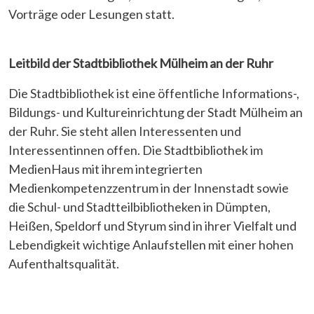
Vorträge oder Lesungen statt.
Leitbild der Stadtbibliothek Mülheim an der Ruhr
Die Stadtbibliothek ist eine öffentliche Informations-,
Bildungs- und Kultureinrichtung der Stadt Mülheim an
der Ruhr. Sie steht allen Interessenten und
Interessentinnen offen. Die Stadtbibliothek im
MedienHaus mit ihrem integrierten
Medienkompetenzzentrum in der Innenstadt sowie
die Schul- und Stadtteilbibliotheken in Dümpten,
Heißen, Speldorf und Styrum sind in ihrer Vielfalt und
Lebendigkeit wichtige Anlaufstellen mit einer hohen
Aufenthaltsqualität.