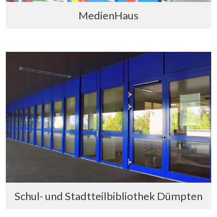
MedienHaus
Schul- und Stadtteilbibliothek Dümpten