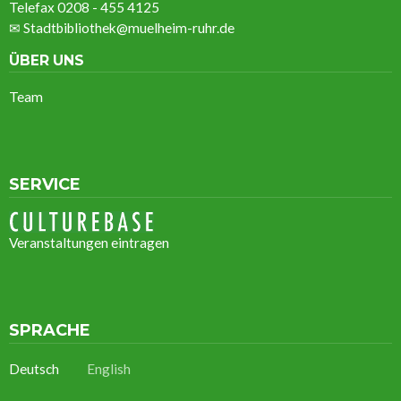
Telefax 0208 - 455 4125
✉
Stadtbibliothek@muelheim-ruhr.de
ÜBER UNS
Team
SERVICE
Veranstaltungen eintragen
SPRACHE
Deutsch
English