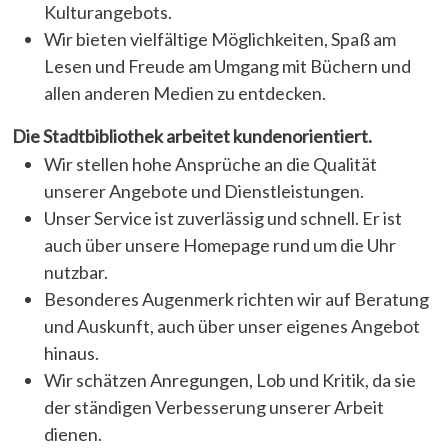
Kulturangebots.
Wir bieten vielfältige Möglichkeiten, Spaß am
Lesen und Freude am Umgang mit Büchern und
allen anderen Medien zu entdecken.
Die Stadtbibliothek arbeitet kundenorientiert.
Wir stellen hohe Ansprüche an die Qualität
unserer Angebote und Dienstleistungen.
Unser Service ist zuverlässig und schnell. Er ist
auch über unsere Homepage rund um die Uhr
nutzbar.
Besonderes Augenmerk richten wir auf Beratung
und Auskunft, auch über unser eigenes Angebot
hinaus.
Wir schätzen Anregungen, Lob und Kritik, da sie
der ständigen Verbesserung unserer Arbeit
dienen.