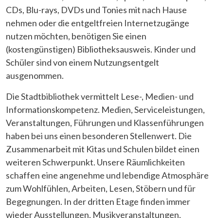
CDs, Blu-rays, DVDs und Tonies mit nach Hause
nehmen oder die entgeltfreien Internetzugänge
nutzen möchten, benötigen Sie einen
(kostengünstigen) Bibliotheksausweis. Kinder und
Schüler sind von einem Nutzungsentgelt
ausgenommen.
Die Stadtbibliothek vermittelt Lese-, Medien- und
Informationskompetenz. Medien, Serviceleistungen,
Veranstaltungen, Führungen und Klassenführungen
haben bei uns einen besonderen Stellenwert. Die
Zusammenarbeit mit Kitas und Schulen bildet einen
weiteren Schwerpunkt. Unsere Räumlichkeiten
schaffen eine angenehme und lebendige Atmosphäre
zum Wohlfühlen, Arbeiten, Lesen, Stöbern und für
Begegnungen. In der dritten Etage finden immer
wieder Ausstellungen, Musikveranstaltungen,