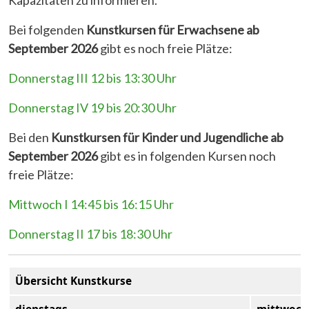
Bei folgenden
Kunstkursen für Erwachsene ab
September 2026
gibt es noch freie Plätze:
Donnerstag III 12 bis 13:30 Uhr
Donnerstag IV 19 bis 20:30 Uhr
Bei den
Kunstkursen für Kinder und Jugendliche
ab
September 2026
gibt es in folgenden Kursen noch
freie Plätze:
Mittwoch I 14:45 bis 16:15 Uhr
Donnerstag II 17 bis 18:30 Uhr
Übersicht Kunstkurse