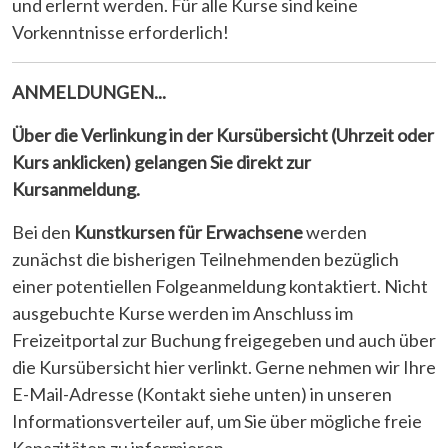
und erlernt werden. Für alle Kurse sind keine
Vorkenntnisse erforderlich!
ANMELDUNGEN...
Über die Verlinkung in der Kursübersicht (Uhrzeit oder
Kurs anklicken) gelangen Sie direkt zur
Kursanmeldung.
Bei den
Kunstkursen für Erwachsene
werden
zunächst die bisherigen Teilnehmenden bezüglich
einer potentiellen Folgeanmeldung kontaktiert. Nicht
ausgebuchte Kurse werden im Anschluss im
Freizeitportal zur Buchung freigegeben und auch über
die Kursübersicht hier verlinkt. Gerne nehmen wir Ihre
E-Mail-Adresse (Kontakt siehe unten) in unseren
Informationsverteiler auf, um Sie über mögliche freie
Kapazitäten zu informieren.