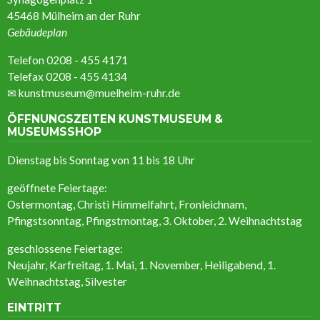
45468 Mülheim an der Ruhr
Gebäudeplan
Telefon 0208 - 455 4171
Telefax 0208 - 455 4134
✉
kunstmuseum@muelheim-ruhr.de
ÖFFNUNGSZEITEN KUNSTMUSEUM &
MUSEUMSSHOP
Dienstag bis Sonntag von 11 bis 18 Uhr
geöffnete Feiertage:
Ostermontag, Christi Himmelfahrt, Fronleichnam,
Pfingstsonntag, Pfingstmontag, 3. Oktober, 2. Weihnachtstag
geschlossene Feiertage:
Neujahr, Karfreitag, 1. Mai, 1. November, Heiligabend, 1.
Weihnachtstag, Silvester
EINTRITT