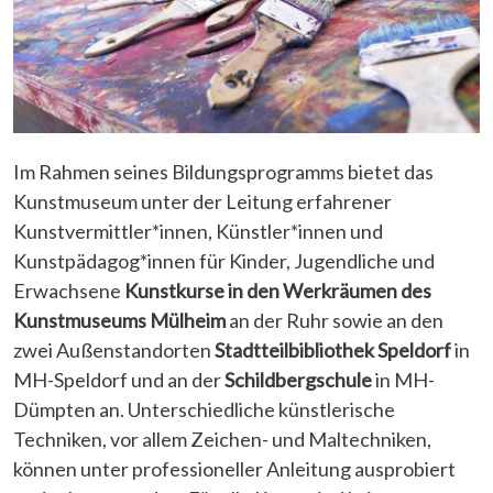
Im Rahmen seines Bildungsprogramms bietet das
Kunstmuseum unter der Leitung erfahrener
Kunstvermittler*innen, Künstler*innen und
Kunstpädagog*innen für Kinder, Jugendliche und
Erwachsene
Kunstkurse in den Werkräumen des
Kunstmuseums Mülheim
an der Ruhr sowie an den
zwei Außenstandorten
Stadtteilbibliothek Speldorf
in
MH-Speldorf und an der
Schildbergschule
in MH-
Dümpten an. Unterschiedliche künstlerische
Techniken, vor allem Zeichen- und Maltechniken,
können unter professioneller Anleitung ausprobiert