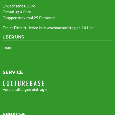
Erwachsene 8 Euro
Ermäßigt
4 Euro
Gruppen maximal 25 Personen
Freier Eintritt: Jeden Mittwochnachmittag ab 14 Uhr
ÜBER UNS
Team
SERVICE
Veranstaltungen eintragen
SPRACHE