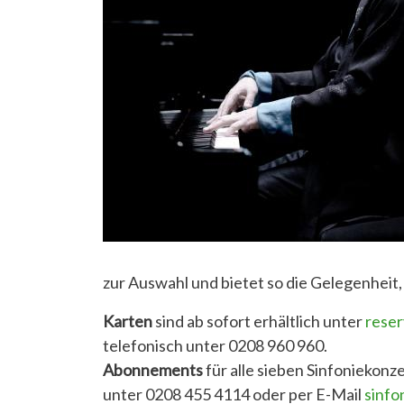
zur Auswahl und bietet so die Gelegenheit,
Karten
sind ab sofort erhältlich unter
reser
telefonisch unter 0208 960 960.
Abonnements
für alle sieben Sinfoniekonze
unter 0208 455 4114 oder per E-Mail
sinfo