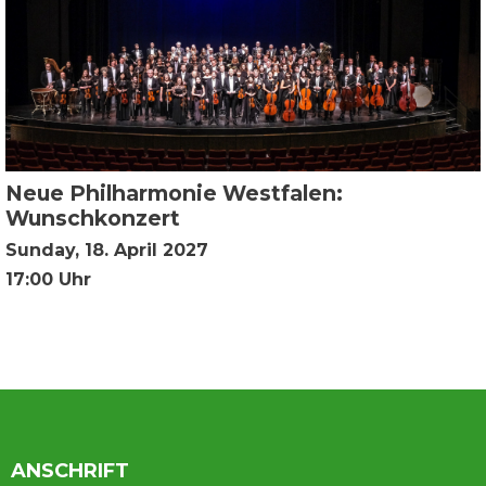
Neue Philharmonie Westfalen:
Wunschkonzert
Sunday, 18. April 2027
17:00 Uhr
ANSCHRIFT