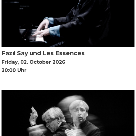
Fazıl Say und Les Essences
Friday, 02. October 2026
20:00 Uhr