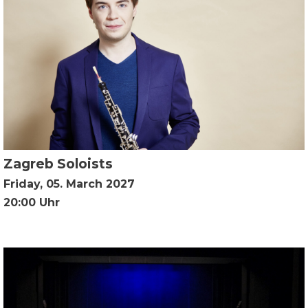
Zagreb Soloists
Friday, 05. March 2027
20:00 Uhr