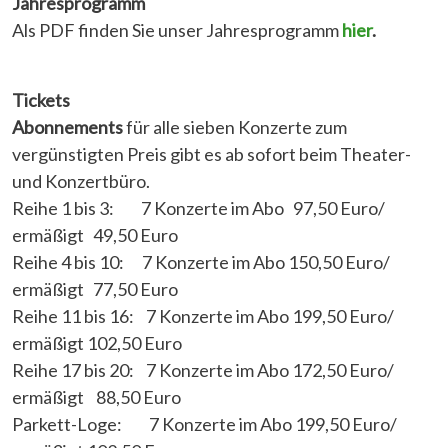
Jahresprogramm
Als PDF finden Sie unser Jahresprogramm
hier
.
Tickets
Abonnements
für alle sieben Konzerte zum
vergünstigten Preis gibt es ab sofort beim Theater-
und Konzertbüro.
Reihe 1 bis 3: 7 Konzerte im Abo 97,50 Euro/
ermäßigt 49,50 Euro
Reihe 4 bis 10: 7 Konzerte im Abo 150,50 Euro/
ermäßigt 77,50 Euro
Reihe 11 bis 16: 7 Konzerte im Abo 199,50 Euro/
ermäßigt 102,50 Euro
Reihe 17 bis 20: 7 Konzerte im Abo 172,50 Euro/
ermäßigt 88,50 Euro
Parkett-Loge: 7 Konzerte im Abo 199,50 Euro/