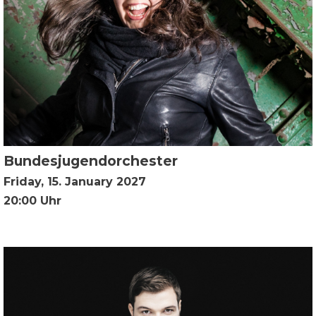
Bundesjugendorchester
Friday, 15. January 2027
20:00 Uhr