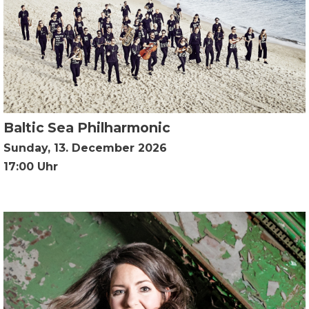
Baltic Sea Philharmonic
Sunday, 13. December 2026
17:00 Uhr