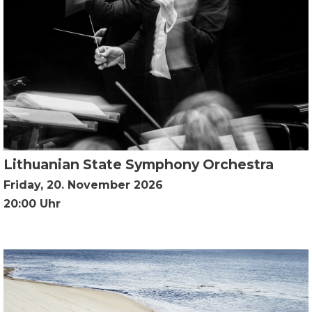
Lithuanian State Symphony Orchestra
Friday, 20. November 2026
20:00 Uhr