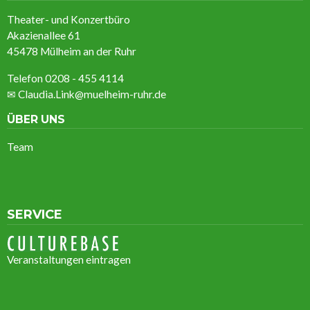
Theater- und Konzertbüro
Akazienallee 61
45478 Mülheim an der Ruhr
Telefon
0208 - 455 4114
✉
Claudia.Link@muelheim-ruhr.de
ÜBER UNS
Team
SERVICE
Veranstaltungen eintragen