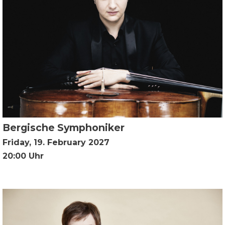
Bergische Symphoniker
Friday, 19. February 2027
20:00 Uhr