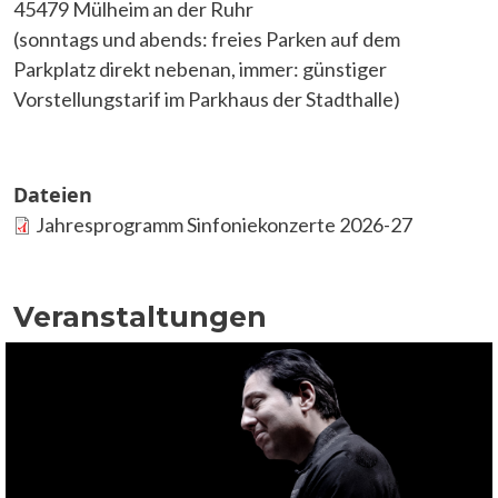
45479 Mülheim an der Ruhr
(sonntags und abends: freies Parken auf dem
Parkplatz direkt nebenan, immer: günstiger
Vorstellungstarif im Parkhaus der Stadthalle)
Dateien
Jahresprogramm Sinfoniekonzerte 2026-27
Veranstaltungen