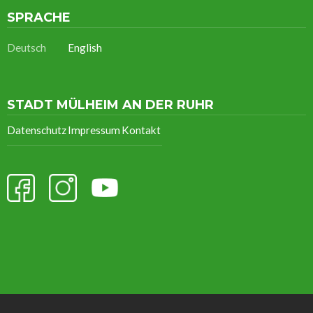
SPRACHE
Deutsch
English
STADT MÜLHEIM AN DER RUHR
Datenschutz
Impressum
Kontakt