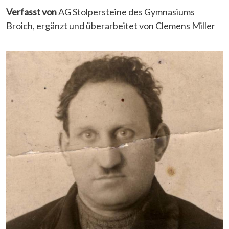
Verfasst von
AG Stolpersteine des Gymnasiums
Broich, ergänzt und überarbeitet von Clemens Miller