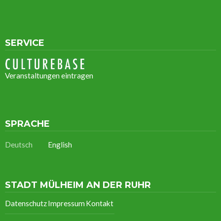
SERVICE
Veranstaltungen eintragen
SPRACHE
Deutsch
English
STADT MÜLHEIM AN DER RUHR
Datenschutz
Impressum
Kontakt