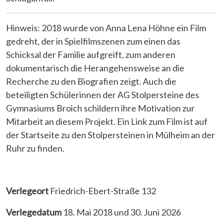
Hinweis: 2018 wurde von Anna Lena Höhne ein Film
gedreht, der in Spielfilmszenen zum einen das
Schicksal der Familie aufgreift, zum anderen
dokumentarisch die Herangehensweise an die
Recherche zu den Biografien zeigt. Auch die
beteiligten Schülerinnen der AG Stolpersteine des
Gymnasiums Broich schildern ihre Motivation zur
Mitarbeit an diesem Projekt. Ein Link zum Film ist auf
der Startseite zu den Stolpersteinen in Mülheim an der
Ruhr zu finden.
Verlegeort
Friedrich-Ebert-Straße 132
Verlegedatum
18. Mai 2018 und 30. Juni 2026