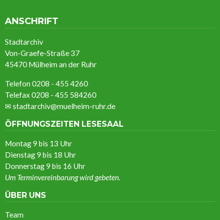
ANSCHRIFT
Stadtarchiv
Von-Graefe-Straße 37
45470 Mülheim an der Ruhr
Telefon 0208 - 455 4260
Telefax 0208 - 455 584260
✉
stadtarchiv@muelheim-ruhr.de
ÖFFNUNGSZEITEN LESESAAL
Montag 9 bis 13 Uhr
Dienstag 9 bis 18 Uhr
Donnerstag 9 bis 16 Uhr
Um Terminvereinbarung wird gebeten.
ÜBER UNS
Team