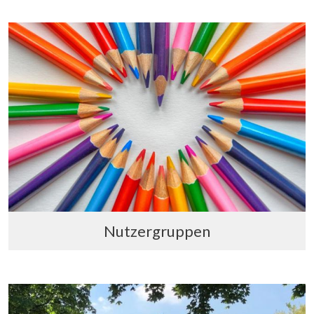
Nutzergruppen