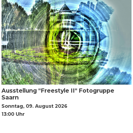
Ausstellung "Freestyle II" Fotogruppe
Saarn
Sonntag, 09. August 2026
13:00 Uhr