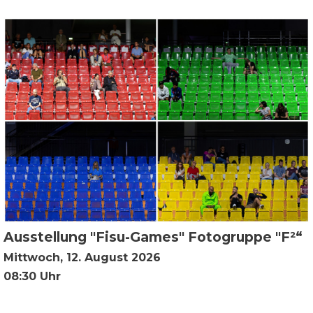
Ausstellung "Fisu-Games" Fotogruppe "F²“
Mittwoch, 12. August 2026
08:30 Uhr