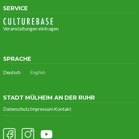
SERVICE
Veranstaltungen eintragen
SPRACHE
Deutsch
English
STADT MÜLHEIM AN DER RUHR
Datenschutz
Impressum
Kontakt