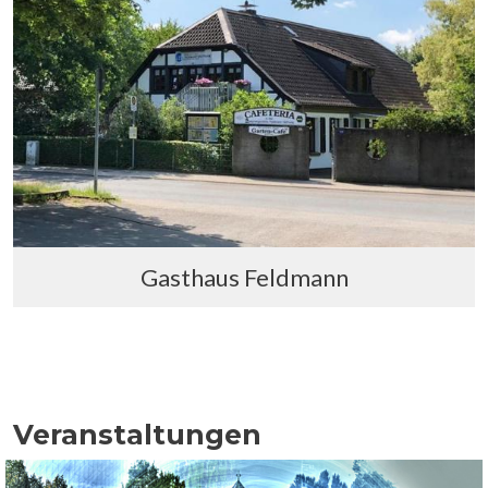
Gasthaus Feldmann
Veranstaltungen