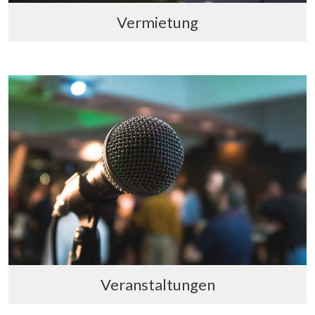
Vermietung
Veranstaltungen