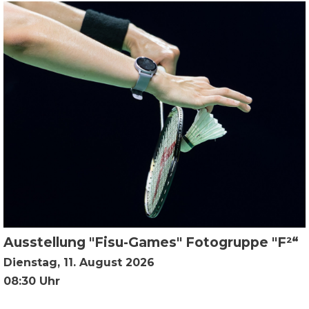
Ausstellung "Fisu-Games" Fotogruppe "F²“
Dienstag, 11. August 2026
08:30 Uhr