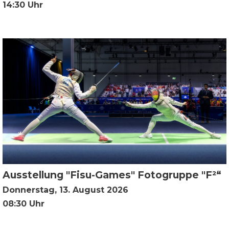
14:30 Uhr
Ausstellung "Fisu-Games" Fotogruppe "F²“
Donnerstag, 13. August 2026
08:30 Uhr