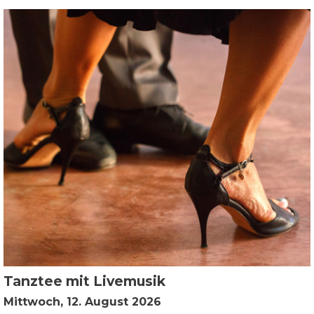
Tanztee mit Livemusik
Mittwoch, 12. August 2026