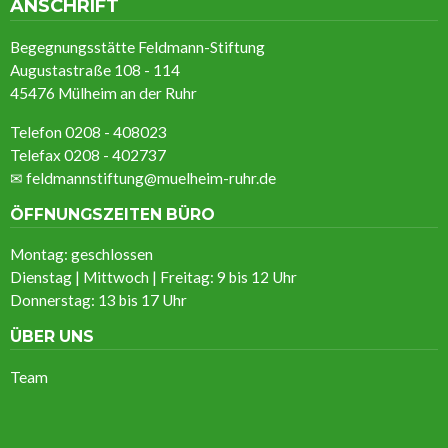
ANSCHRIFT
Begegnungsstätte Feldmann-Stiftung
Augustastraße 108 - 114
45476 Mülheim an der Ruhr
Telefon 0208 - 408023
Telefax 0208 - 402737
✉
feldmannstiftung@muelheim-ruhr.de
ÖFFNUNGSZEITEN BÜRO
Montag: geschlossen
Dienstag | Mittwoch | Freitag: 9 bis 12 Uhr
Donnerstag: 13 bis 17 Uhr
ÜBER UNS
Team