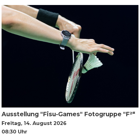
Ausstellung "Fisu-Games" Fotogruppe "F²“
Freitag, 14. August 2026
08:30 Uhr