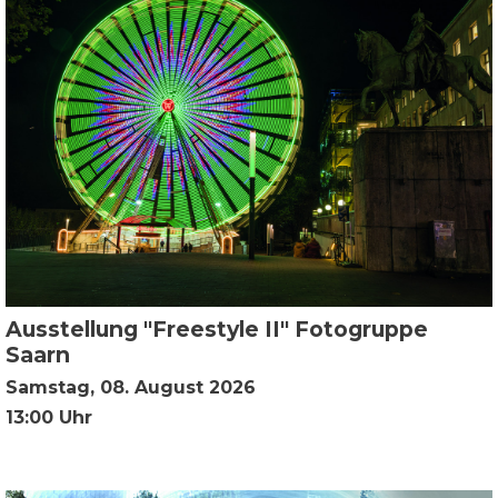
Ausstellung "Freestyle II" Fotogruppe
Saarn
Samstag, 08. August 2026
13:00 Uhr