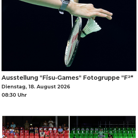
Ausstellung "Fisu-Games" Fotogruppe "F²“
Dienstag, 18. August 2026
08:30 Uhr