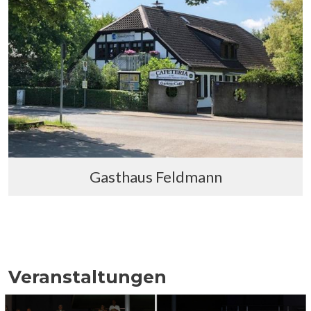
Gasthaus Feldmann
Veranstaltungen