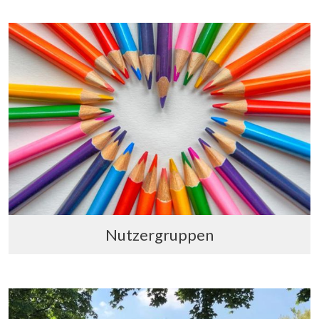
Nutzergruppen