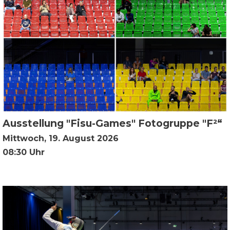
Ausstellung "Fisu-Games" Fotogruppe "F²“
Mittwoch, 19. August 2026
08:30 Uhr