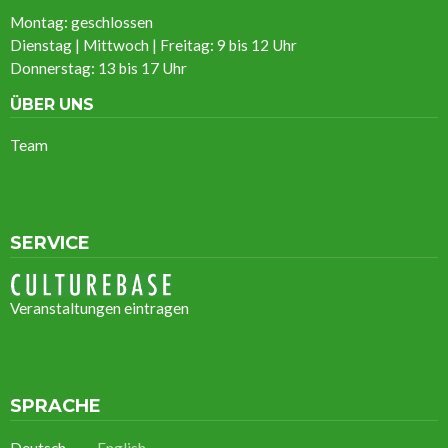
Montag: geschlossen
Dienstag | Mittwoch | Freitag: 9 bis 12 Uhr
Donnerstag: 13 bis 17 Uhr
ÜBER UNS
Team
SERVICE
Veranstaltungen eintragen
SPRACHE