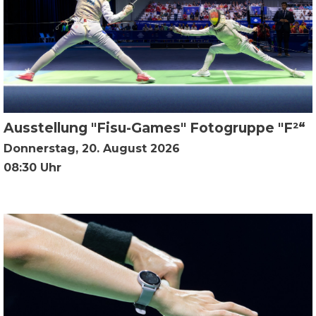
Ausstellung "Fisu-Games" Fotogruppe "F²“
Donnerstag, 20. August 2026
08:30 Uhr