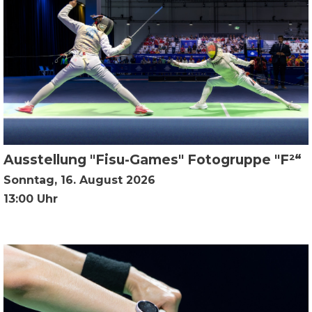
Ausstellung "Fisu-Games" Fotogruppe "F²“
Sonntag, 16. August 2026
13:00 Uhr