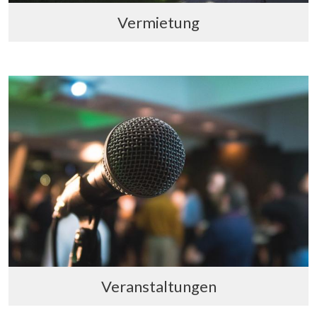
Vermietung
Veranstaltungen