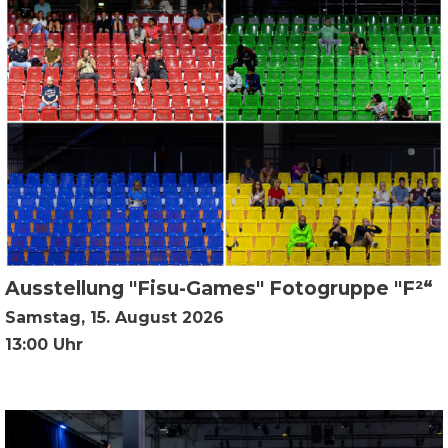
Ausstellung "Fisu-Games" Fotogruppe "F²“
Samstag, 15. August 2026
13:00 Uhr