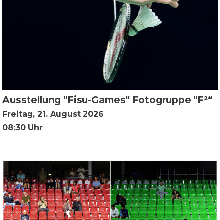
Ausstellung "Fisu-Games" Fotogruppe "F²“
Freitag, 21. August 2026
08:30 Uhr