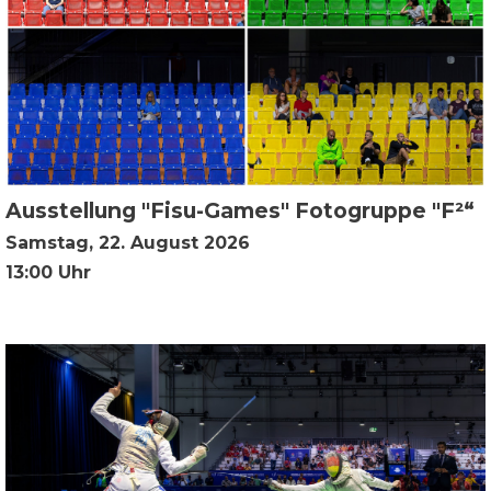
Ausstellung "Fisu-Games" Fotogruppe "F²“
Samstag, 22. August 2026
13:00 Uhr