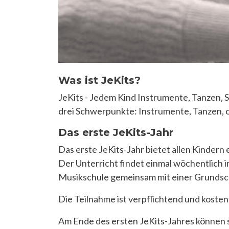
Was ist JeKits?
JeKits - Jedem Kind Instrumente, Tanzen, 
drei Schwerpunkte: Instrumente, Tanzen, 
Das erste JeKits-Jahr
Das erste JeKits-Jahr bietet allen Kindern
Der Unterricht findet einmal wöchentlich i
Musikschule gemeinsam mit einer Grundsch
Die Teilnahme ist verpflichtend und kostenf
Am Ende des ersten JeKits-Jahres können s