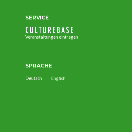
SERVICE
Veranstaltungen eintragen
SPRACHE
Deutsch
English