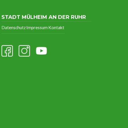
STADT MÜLHEIM AN DER RUHR
Datenschutz
Impressum
Kontakt