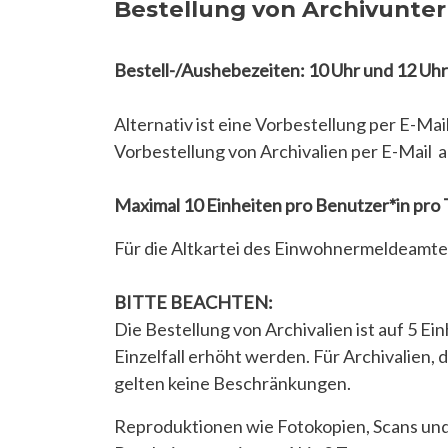
Bestellung von Archivunte
Bestell-/Aushebezeiten: 10 Uhr und 12 Uhr
Alternativ ist eine Vorbestellung per E-Mai
Vorbestellung von Archivalien per E-Mail 
Maximal 10 Einheiten pro Benutzer*in pro T
Für die Altkartei des Einwohnermeldeamtes 
BITTE BEACHTEN:
Die Bestellung von Archivalien ist auf 5 
Einzelfall erhöht werden. Für Archivalien,
gelten keine Beschränkungen.
Reproduktionen wie Fotokopien, Scans und