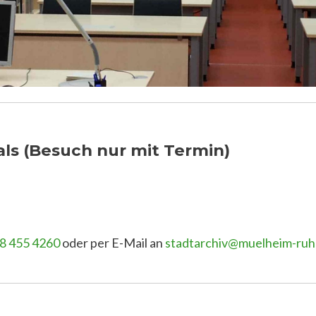
ls (Besuch nur mit Termin)
8 455 4260
oder per E-Mail an
stadtarchiv@muelheim-ruh