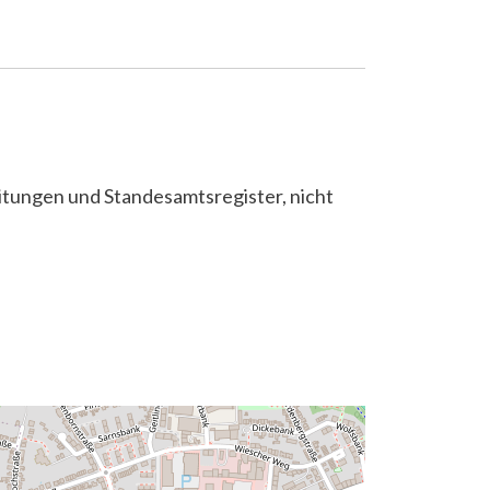
itungen und Standesamtsregister, nicht