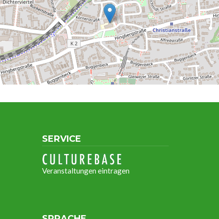
SERVICE
Veranstaltungen eintragen
SPRACHE