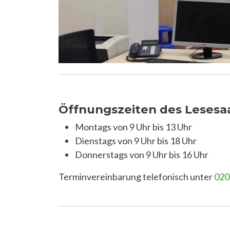
Öffnungszeiten des Lesesaa
Montags von 9 Uhr
bis 13 Uhr
Dienstags von 9 Uhr bis 18 Uhr
Donnerstags von 9 Uhr bis 16 Uhr
Terminvereinbarung telefonisch unter
020