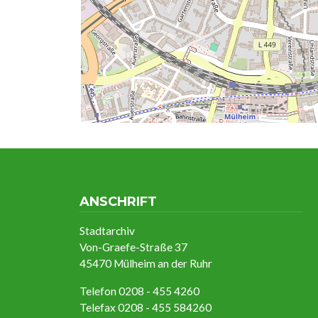
ANSCHRIFT
Stadtarchiv
Von-Graefe-Straße 37
45470 Mülheim an der Ruhr
Telefon 0208 - 455 4260
Telefax 0208 - 455 584260