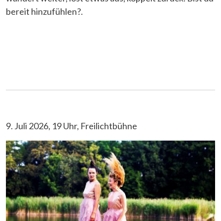
bereit hinzufühlen?.
9. Juli 2026, 19 Uhr, Freilichtbühne