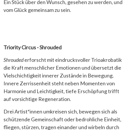
Ein Stück über den Wunsch, gesehen zu werden, und
vom Glück gemeinsam zu sein.
Triority Circus - Shrouded
Shrouded
erforscht mit eindrucksvoller Trioakrobatik
die Kraft menschlicher Emotionen und übersetzt die
Vielschichtigkeit innerer Zustände in Bewegung.
Innere Zerrissenheit steht neben Momenten von
Harmonie und Leichtigkeit, tiefe Erschöpfung trifft
auf vorsichtige Regeneration.
Drei Artist*innen umkreisen sich, bewegen sich als
schützende Gemeinschaft oder bedrohliche Einheit,
fliegen, stürzen, tragen einander und wirbeln durch