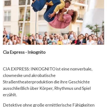
Cia Express - Inkognito
CIA EXPRESS: INKOGNITO ist eine nonverbale,
clowneske und akrobatische
Straßentheaterproduktion die ihre Geschichte
ausschließlich über Körper, Rhythmus und Spiel
erzählt.
Detektive ohne große ermittlerische Fähigkeiten