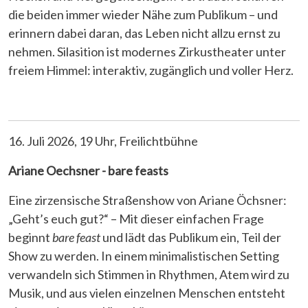
die beiden immer wieder Nähe zum Publikum – und
erinnern dabei daran, das Leben nicht allzu ernst zu
nehmen. Silasition ist modernes Zirkustheater unter
freiem Himmel: interaktiv, zugänglich und voller Herz.
16. Juli 2026, 19 Uhr, Freilichtbühne
Ariane Oechsner - bare feasts
Eine zirzensische Straßenshow von Ariane Öchsner:
„Geht’s euch gut?“ – Mit dieser einfachen Frage
beginnt
bare feast
und lädt das Publikum ein, Teil der
Show zu werden. In einem minimalistischen Setting
verwandeln sich Stimmen in Rhythmen, Atem wird zu
Musik, und aus vielen einzelnen Menschen entsteht