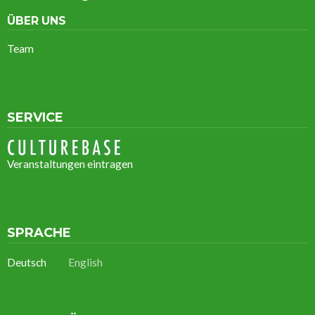
ÜBER UNS
Team
SERVICE
Veranstaltungen eintragen
SPRACHE
Deutsch
English