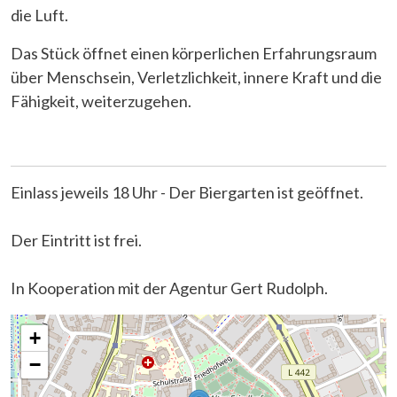
die Luft.
Das Stück öffnet einen körperlichen Erfahrungsraum
über Menschsein, Verletzlichkeit, innere Kraft und die
Fähigkeit, weiterzugehen.
Einlass jeweils 18 Uhr - Der Biergarten ist geöffnet.
Der Eintritt ist frei.
In Kooperation mit der Agentur Gert Rudolph.
+
−