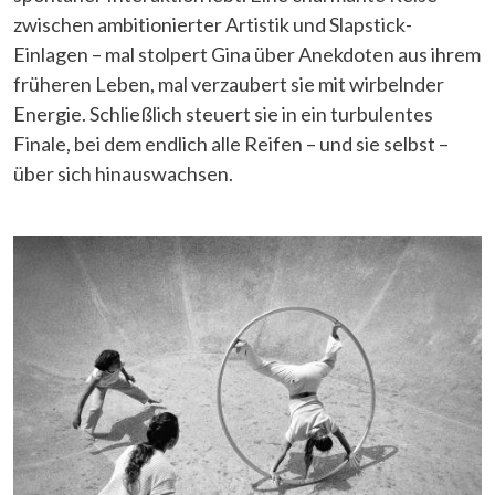
zwischen ambitionierter Artistik und Slapstick-
Einlagen – mal stolpert Gina über Anekdoten aus ihrem
früheren Leben, mal verzaubert sie mit wirbelnder
Energie. Schließlich steuert sie in ein turbulentes
Finale, bei dem endlich alle Reifen – und sie selbst –
über sich hinauswachsen.