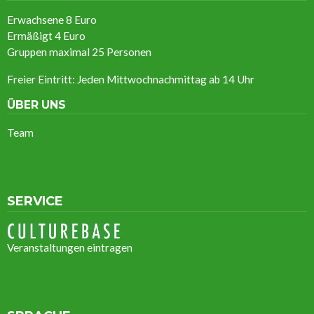
Erwachsene 8 Euro
Ermäßigt
4 Euro
Gruppen maximal 25 Personen
Freier Eintritt: Jeden Mittwochnachmittag ab 14 Uhr
ÜBER UNS
Team
SERVICE
Veranstaltungen eintragen