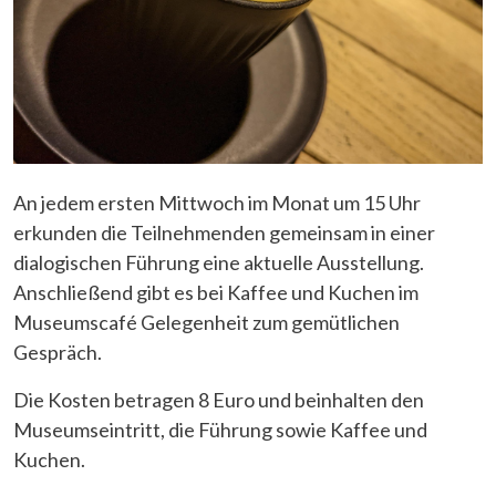
An jedem ersten Mittwoch im Monat um 15 Uhr
erkunden die Teilnehmenden gemeinsam in einer
dialogischen Führung eine aktuelle Ausstellung.
Anschließend gibt es bei Kaffee und Kuchen im
Museumscafé Gelegenheit zum gemütlichen
Gespräch.
Die Kosten betragen 8 Euro und beinhalten den
Museumseintritt, die Führung sowie Kaffee und
Kuchen.