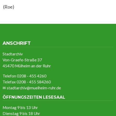
(Roe)
ANSCHRIFT
Stadtarchiv
Von-Graefe-Straße 37
45470 Mülheim an der Ruhr
Telefon 0208 - 455 4260
Telefax 0208 - 455 584260
✉
stadtarchiv@muelheim-ruhr.de
ÖFFNUNGSZEITEN LESESAAL
Montag 9 bis 13 Uhr
Dienstag 9 bis 18 Uhr