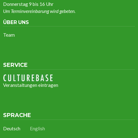
Donnerstag 9 bis 16 Uhr
Um Terminvereinbarung wird gebeten.
ÜBER UNS
Team
SERVICE
Veranstaltungen eintragen
SPRACHE
Deutsch
English