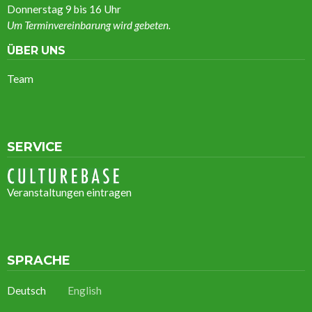
Donnerstag 9 bis 16 Uhr
Um Terminvereinbarung wird gebeten.
ÜBER UNS
Team
SERVICE
Veranstaltungen eintragen
SPRACHE
Deutsch
English