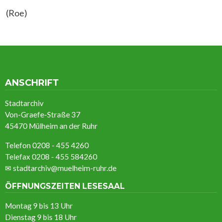
(Roe)
ANSCHRIFT
Stadtarchiv
Von-Graefe-Straße 37
45470 Mülheim an der Ruhr
Telefon 0208 - 455 4260
Telefax 0208 - 455 584260
✉
stadtarchiv@muelheim-ruhr.de
ÖFFNUNGSZEITEN LESESAAL
Montag 9 bis 13 Uhr
Dienstag 9 bis 18 Uhr