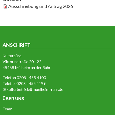
Ausschreibung und Antrag 2026
ANSCHRIFT
Kulturbüro
Viktoriastraße 20 - 22
45468 Mülheim an der Ruhr
Telefon 0208 - 455 4100
Telefax 0208 - 455 4199
✉
kulturbetrieb@muelheim-ruhr.de
ÜBER UNS
Team