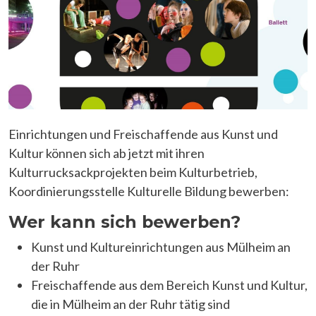
Einrichtungen und Freischaffende aus Kunst und
Kultur können sich ab jetzt mit ihren
Kulturrucksackprojekten beim Kulturbetrieb,
Koordinierungsstelle Kulturelle Bildung bewerben:
Wer kann sich bewerben?
Kunst und Kultureinrichtungen aus Mülheim an
der Ruhr
Freischaffende aus dem Bereich Kunst und Kultur,
die in Mülheim an der Ruhr tätig sind