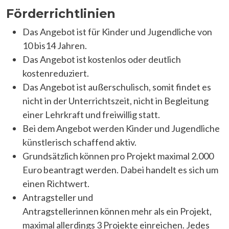
Förderrichtlinien
Das Angebot ist für Kinder und Jugendliche von
10 bis14 Jahren.
Das Angebot ist kostenlos oder deutlich
kostenreduziert.
Das Angebot ist außerschulisch, somit findet es
nicht in der Unterrichtszeit, nicht in Begleitung
einer Lehrkraft und freiwillig statt.
Bei dem Angebot werden Kinder und Jugendliche
künstlerisch schaffend aktiv.
Grundsätzlich können pro Projekt maximal 2.000
Euro beantragt werden. Dabei handelt es sich um
einen Richtwert.
Antragsteller und
Antragstellerinnen können mehr als ein Projekt,
maximal allerdings 3 Projekte einreichen. Jedes