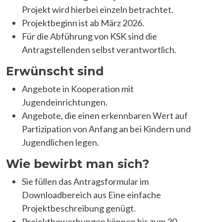
Projekt wird hierbei einzeln betrachtet.
Projektbeginn ist ab März 2026.
Für die Abführung von KSK sind die
Antragstellenden selbst verantwortlich.
Erwünscht sind
Angebote in Kooperation mit
Jugendeinrichtungen.
Angebote, die einen erkennbaren Wert auf
Partizipation von Anfang an bei Kindern und
Jugendlichen legen.
Wie bewirbt man sich?
Sie füllen das Antragsformular im
Downloadbereich aus Eine einfache
Projektbeschreibung genügt.
Projektbewerbungen können bis zum 30.