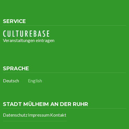
SERVICE
Veranstaltungen eintragen
SPRACHE
Deutsch
English
STADT MÜLHEIM AN DER RUHR
Datenschutz
Impressum
Kontakt