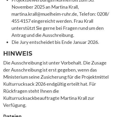
November 2025 an Martina Krall,
martina.krall@muelheim-ruhr.de, Telefon: 0208/
455 4157 eingereicht werden. Frau Krall
unterstützt Sie gerne bei Fragen rund um den
Antrag und die Ausschreibung.
Die Jury entscheidet bis Ende Januar 2026.
HINWEIS
Die Ausschreibung ist unter Vorbehalt. Die Zusage
der Ausschreibung ist erst gegeben, wenn das
Ministerium seine Zusicherung für die Projektmittel
Kulturrucksack 2026 endgültig erteilt hat. Für
Rückfragen steht Ihnen die
Kulturrucksackbeauftragte Martina Krall zur
Verfügung.
Dateien