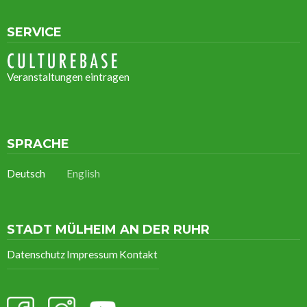
SERVICE
Veranstaltungen eintragen
SPRACHE
Deutsch
English
STADT MÜLHEIM AN DER RUHR
Datenschutz
Impressum
Kontakt