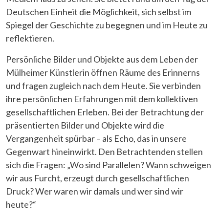
Deutschen Einheit die Möglichkeit, sich selbst im
Spiegel der Geschichte zu begegnen und im Heute zu
reflektieren.
Persönliche Bilder und Objekte aus dem Leben der
Mülheimer Künstlerin öffnen Räume des Erinnerns
und fragen zugleich nach dem Heute. Sie verbinden
ihre persönlichen Erfahrungen mit dem kollektiven
gesellschaftlichen Erleben. Bei der Betrachtung der
präsentierten Bilder und Objekte wird die
Vergangenheit spürbar – als Echo, das in unsere
Gegenwart hineinwirkt. Den Betrachtenden stellen
sich die Fragen: „Wo sind Parallelen? Wann schweigen
wir aus Furcht, erzeugt durch gesellschaftlichen
Druck? Wer waren wir damals und wer sind wir
heute?“