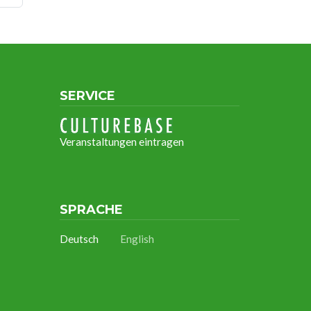
SERVICE
Veranstaltungen eintragen
SPRACHE
Deutsch
English