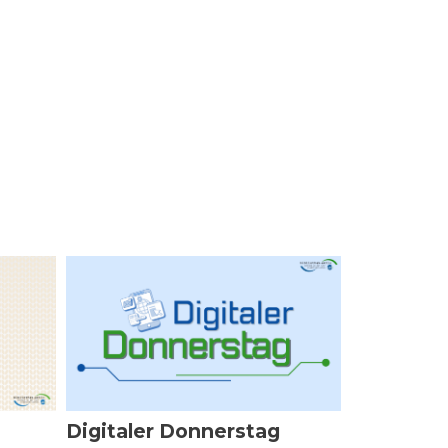
Digitaler Donnerstag