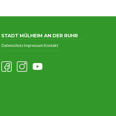
STADT MÜLHEIM AN DER RUHR
Datenschutz
Impressum
Kontakt