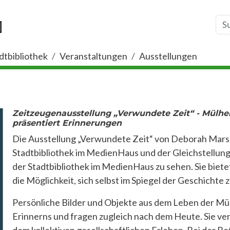
dtbibliothek
Veranstaltungen
Ausstellungen
Zeitzeugenausstellung „Verwundete Zeit“ - Mülhe
präsentiert Erinnerungen
Die Ausstellung „Verwundete Zeit“ von Deborah Mars
Stadtbibliothek im MedienHaus und der Gleichstellungss
der Stadtbibliothek im MedienHaus zu sehen. Sie biet
die Möglichkeit, sich selbst im Spiegel der Geschichte
Persönliche Bilder und Objekte aus dem Leben der Mü
Erinnerns und fragen zugleich nach dem Heute. Sie ve