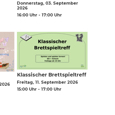
Donnerstag, 03. September
2026
16:00 Uhr - 17:00 Uhr
Klassischer Brettspieltreff
Freitag, 11. September 2026
 2026
15:00 Uhr - 17:00 Uhr