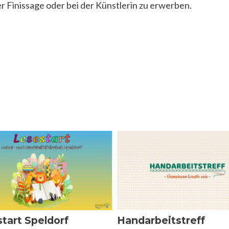
r Finissage oder bei der Künstlerin zu erwerben.
tart Speldorf
Handarbeitstreff