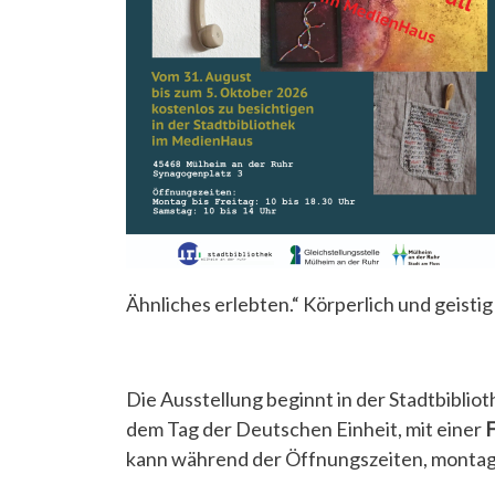
Ähnliches erlebten.“ Körperlich und geistig
Die Ausstellung beginnt in der Stadtbibli
dem Tag der Deutschen Einheit, mit einer
F
kann während der Öffnungszeiten, montags 