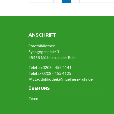
ANSCHRIFT
Stadtbibliothek
Synagogenplatz 3
45468 Mülheim an der Ruhr
Telefon 0208 - 455 4141
Telefax 0208 - 455 4125
✉
Stadtbibliothek@muelheim-ruhr.de
ÜBER UNS
Team