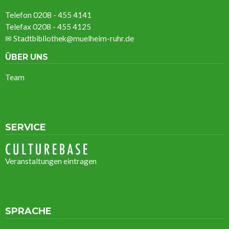
Telefon 0208 - 455 4141
Telefax 0208 - 455 4125
✉
Stadtbibliothek@muelheim-ruhr.de
ÜBER UNS
Team
SERVICE
Veranstaltungen eintragen
SPRACHE