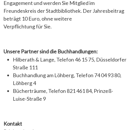
Engagement und werden Sie Mitglied im
Freundeskreis der Stadtbibliothek. Der Jahresbeitrag
beträgt 10 Euro, ohne weitere
Verpflichtung für Sie.
Unsere Partner sind die Buchhandlungen:
Hilberath & Lange, Telefon 46 15 75, Düsseldorfer
Straße 111
Buchhandlung am Löhberg, Telefon 74 04 93 80,
Löhberg 4
Bücherträume, Telefon 821 461 84, Prinzeß-
Luise-Straße 9
Kontakt