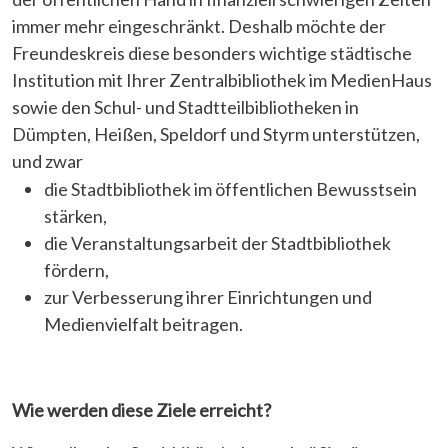
immer mehr eingeschränkt. Deshalb möchte der
Freundeskreis diese besonders wichtige städtische
Institution mit Ihrer Zentralbibliothek im MedienHaus
sowie den Schul- und Stadtteilbibliotheken in
Dümpten, Heißen, Speldorf und Styrm unterstützen,
und zwar
die Stadtbibliothek im öffentlichen Bewusstsein
stärken,
die Veranstaltungsarbeit der Stadtbibliothek
fördern,
zur Verbesserung ihrer Einrichtungen und
Medienvielfalt beitragen.
Wie werden diese Ziele erreicht?