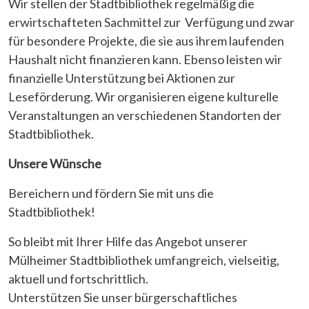
Wir stellen der Stadtbibliothek regelmäßig die
erwirtschafteten Sachmittel zur Verfügung und zwar
für besondere Projekte, die sie aus ihrem laufenden
Haushalt nicht finanzieren kann. Ebenso leisten wir
finanzielle Unterstützung bei Aktionen zur
Leseförderung. Wir organisieren eigene kulturelle
Veranstaltungen an verschiedenen Standorten der
Stadtbibliothek.
Unsere Wünsche
Bereichern und fördern Sie mit uns die
Stadtbibliothek!
So bleibt mit Ihrer Hilfe das Angebot unserer
Mülheimer Stadtbibliothek umfangreich, vielseitig,
aktuell und fortschrittlich.
Unterstützen Sie unser bürgerschaftliches