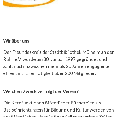
Wir über uns
Der Freundeskreis der Stadtbibliothek Mülheim an der
Ruhr e.V. wurde am 30. Januar 1997 gegründet und
zählt nach inzwischen mehr als 20 Jahren engagierter
ehrenamtlicher Tätigkeit über 200 Mitglieder.
Welchen Zweck verfolgt der Verein?
Die Kernfunktionen öffentlicher Büchereien als
Basiseinrichtungen für Bildung und Kultur werden von
der öffentlichen Hand in finanziell schwierigen Zeiten