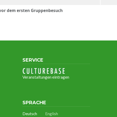
n vor dem ersten Gruppenbesuch
SERVICE
Veranstaltungen eintragen
SPRACHE
Deutsch
English