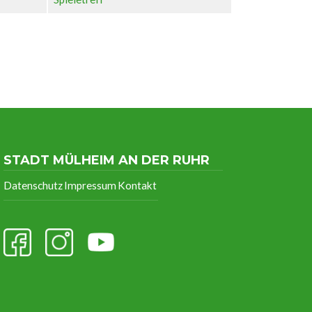
STADT MÜLHEIM AN DER RUHR
Datenschutz
Impressum
Kontakt