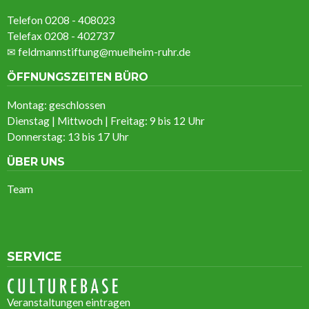
Telefon 0208 - 408023
Telefax 0208 - 402737
✉
feldmannstiftung@muelheim-ruhr.de
ÖFFNUNGSZEITEN BÜRO
Montag: geschlossen
Dienstag | Mittwoch | Freitag: 9 bis 12 Uhr
Donnerstag: 13 bis 17 Uhr
ÜBER UNS
Team
SERVICE
Veranstaltungen eintragen