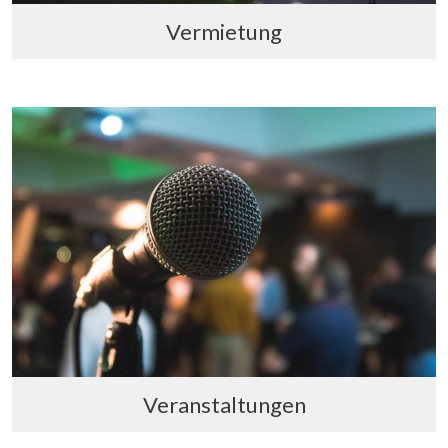
Vermietung
Veranstaltungen