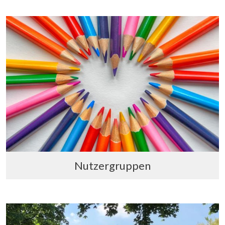
Nutzergruppen