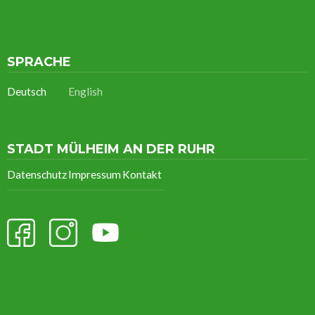
SPRACHE
Deutsch
English
STADT MÜLHEIM AN DER RUHR
Datenschutz
Impressum
Kontakt