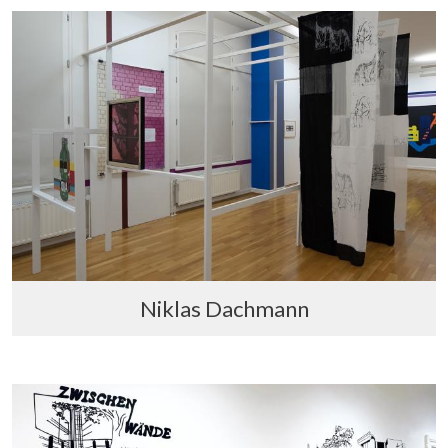
Niklas Dachmann