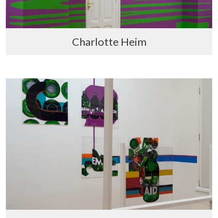
Charlotte Heim