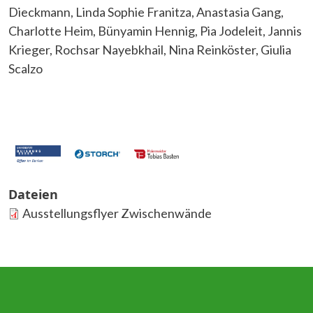
Dieckmann, Linda Sophie Franitza, Anastasia Gang,
Charlotte Heim, Bünyamin Hennig, Pia Jodeleit, Jannis
Krieger, Rochsar Nayebkhail, Nina Reinköster, Giulia
Scalzo
Dateien
Ausstellungsflyer Zwischenwände