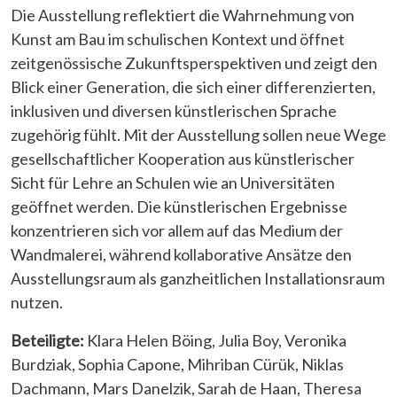
Die Ausstellung reflektiert die Wahrnehmung von
Kunst am Bau im schulischen Kontext und öffnet
zeitgenössische Zukunftsperspektiven und zeigt den
Blick einer Generation, die sich einer differenzierten,
inklusiven und diversen künstlerischen Sprache
zugehörig fühlt. Mit der Ausstellung sollen neue Wege
gesellschaftlicher Kooperation aus künstlerischer
Sicht für Lehre an Schulen wie an Universitäten
geöffnet werden. Die künstlerischen Ergebnisse
konzentrieren sich vor allem auf das Medium der
Wandmalerei, während kollaborative Ansätze den
Ausstellungsraum als ganzheitlichen Installationsraum
nutzen.
Beteiligte:
Klara Helen Böing, Julia Boy, Veronika
Burdziak, Sophia Capone, Mihriban Cürük, Niklas
Dachmann, Mars Danelzik, Sarah de Haan, Theresa