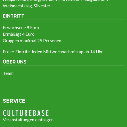
Weihnachtstag, Silvester
EINTRITT
Erwachsene 8 Euro
Ermäßigt
4 Euro
Gruppen maximal 25 Personen
Freier Eintritt: Jeden Mittwochnachmittag ab 14 Uhr
ÜBER UNS
Team
SERVICE
Veranstaltungen eintragen