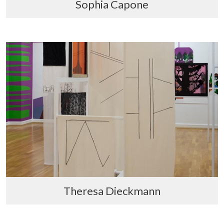
Sophia Capone
Theresa Dieckmann