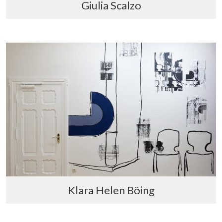
Giulia Scalzo
Klara Helen Böing