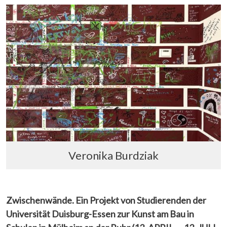
Veronika Burdziak
Zwischenwände. Ein Projekt von Studierenden
der
Universität Duisburg-Essen zur Kunst am Bau in