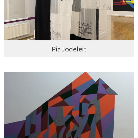
Pia Jodeleit