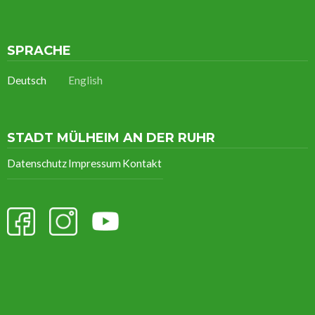
SPRACHE
Deutsch
English
STADT MÜLHEIM AN DER RUHR
Datenschutz
Impressum
Kontakt