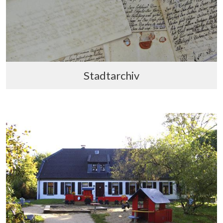
Stadtarchiv