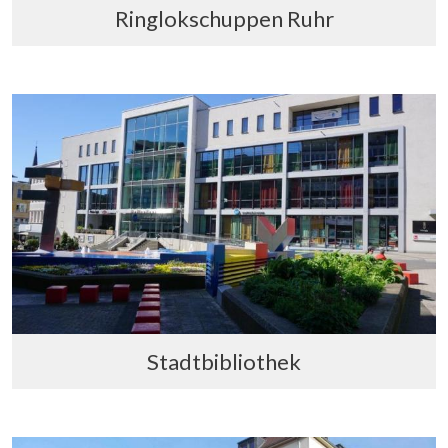
Ringlokschuppen Ruhr
Stadtbibliothek