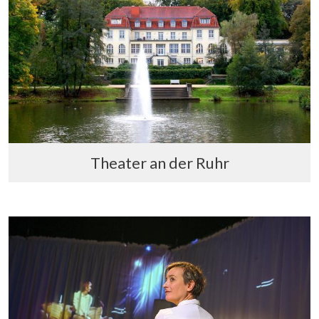
Theater an der Ruhr