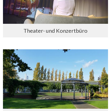
Theater- und Konzertbüro