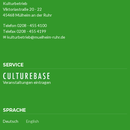
ANSCHRIFT
Kulturbetrieb
Viktoriastraße 20 - 22
45468 Mülheim an der Ruhr
Telefon 0208 - 455 4100
Telefax 0208 - 455 4199
✉
kulturbetrieb@muelheim-ruhr.de
SERVICE