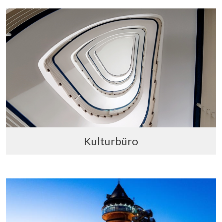
Kulturbüro