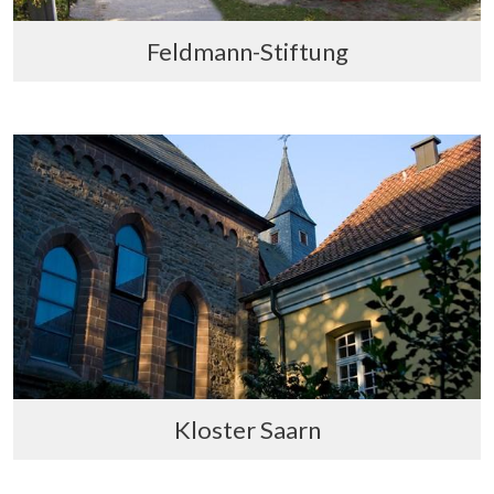
Feldmann-Stiftung
Kloster Saarn