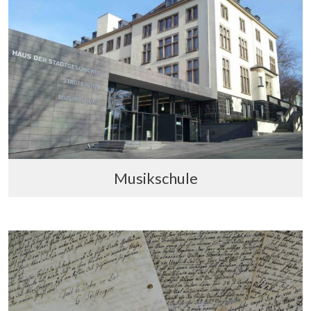
Musikschule