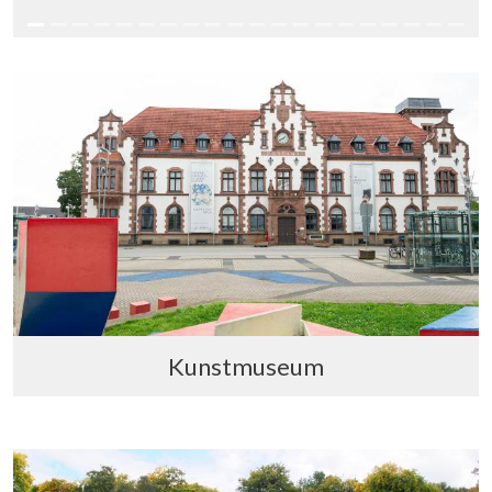
Kunstmuseum