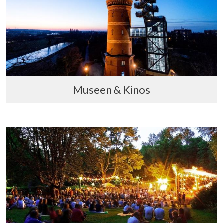
Museen & Kinos