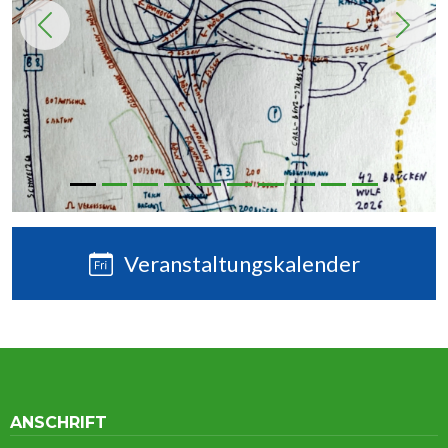
Previous
Next
Veranstaltungskalender