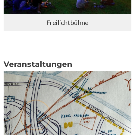
Freilichtbühne
Veranstaltungen