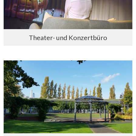
Theater- und Konzertbüro