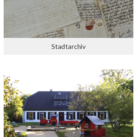
Stadtarchiv