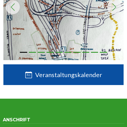
Previous
Next
Veranstaltungskalender
ANSCHRIFT