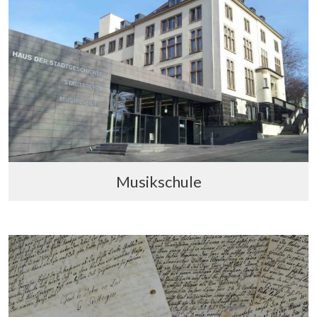
Musikschule