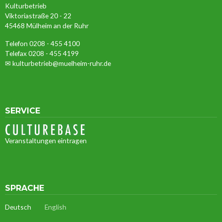
Kulturbetrieb
Viktoriastraße 20 - 22
45468 Mülheim an der Ruhr
Telefon 0208 - 455 4100
Telefax 0208 - 455 4199
✉
kulturbetrieb@muelheim-ruhr.de
SERVICE
Veranstaltungen eintragen
SPRACHE
Deutsch
English