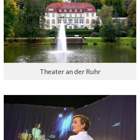
Theater an der Ruhr